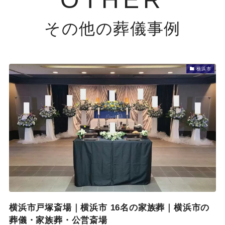
その他の葬儀事例
横浜市
横浜市戸塚斎場｜横浜市 16名の家族葬｜横浜市の
葬儀・家族葬・公営斎場