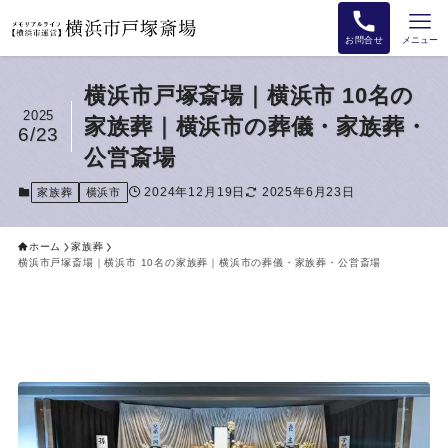
お問合せ
メニュー
横浜市戸塚斎場｜横浜市 10名の
2025
家族葬｜横浜市の葬儀・家族葬・
6/23
公営斎場
2024年12月19日
2025年6月23日
家族葬
横浜市
ホーム
家族葬
横浜市戸塚斎場｜横浜市 10名の家族葬｜横浜市の葬儀・家族葬・公営斎場