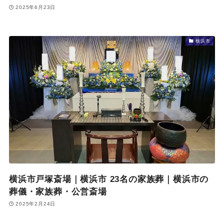
2025年6月23日
横浜市
横浜市戸塚斎場｜横浜市 23名の家族葬｜横浜市の
葬儀・家族葬・公営斎場
2025年2月24日