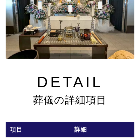
DETAIL
葬儀の詳細項目
項目
詳細