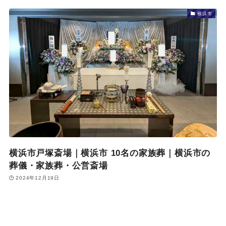
横浜市
横浜市戸塚斎場｜横浜市 10名の家族葬｜横浜市の
葬儀・家族葬・公営斎場
2024年12月19日